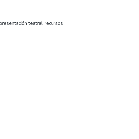
presentación teatral
,
recursos