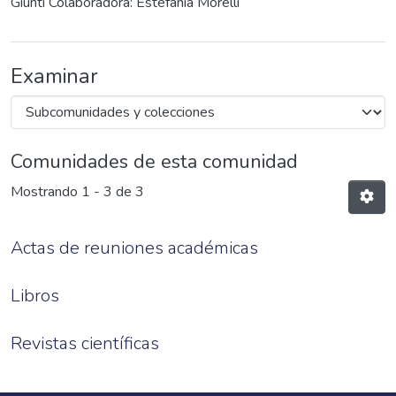
Giunti Colaboradora: Estefanía Morelli
Examinar
Comunidades de esta comunidad
Mostrando
1 - 3 de 3
Actas de reuniones académicas
Libros
Revistas científicas