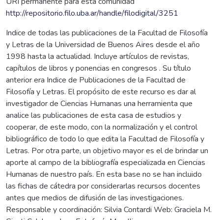
URI permanente para esta comunidad
http://repositorio.filo.uba.ar/handle/filodigital/3251
Indice de todas las publicaciones de la Facultad de Filosofía
y Letras de la Universidad de Buenos Aires desde el año
1998 hasta la actualidad. Incluye artículos de revistas,
capítulos de libros y ponencias en congresos . Su título
anterior era Indice de Publicaciones de la Facultad de
Filosofía y Letras. El propósito de este recurso es dar al
investigador de Ciencias Humanas una herramienta que
analice las publicaciones de esta casa de estudios y
cooperar, de este modo, con la normalización y el control
bibliográfico de todo lo que edita la Facultad de Filosofía y
Letras. Por otra parte, un objetivo mayor es el de brindar un
aporte al campo de la bibliografía especializada en Ciencias
Humanas de nuestro país. En esta base no se han incluido
las fichas de cátedra por considerarlas recursos docentes
antes que medios de difusión de las investigaciones.
Responsable y coordinación: Silvia Contardi Web: Graciela M.