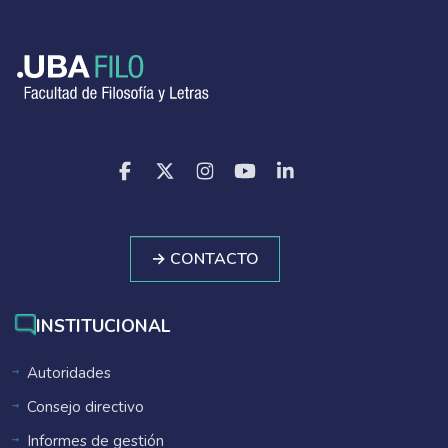
→ CONTACTO
INSTITUCIONAL
Autoridades
Consejo directivo
Informes de gestión