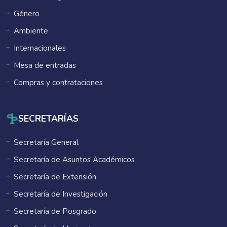
Género
Ambiente
Internacionales
Mesa de entradas
Compras y contrataciones
SECRETARÍAS
Secretaría General
Secretaría de Asuntos Académicos
Secretaría de Extensión
Secretaría de Investigación
Secretaría de Posgrado