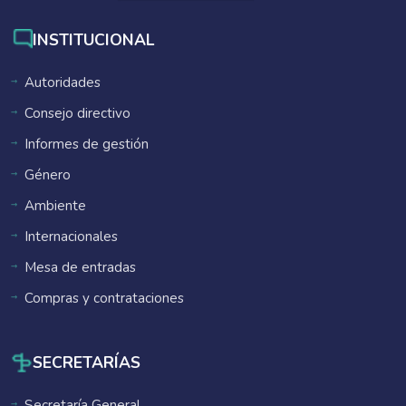
INSTITUCIONAL
Autoridades
Consejo directivo
Informes de gestión
Género
Ambiente
Internacionales
Mesa de entradas
Compras y contrataciones
SECRETARÍAS
Secretaría General