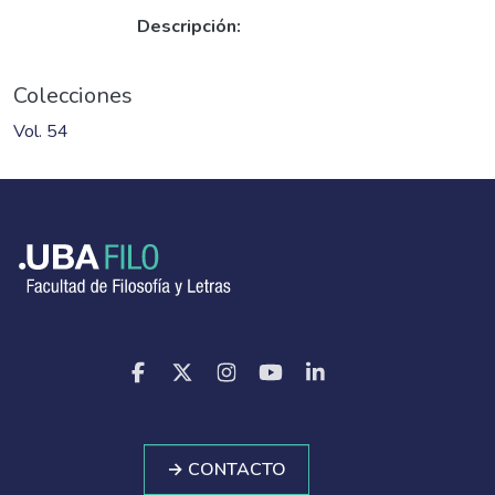
Descripción:
Colecciones
Vol. 54
→ CONTACTO