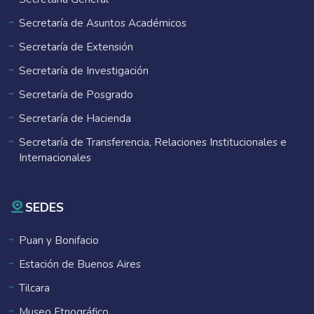
Secretaría de Asuntos Académicos
Secretaría de Extensión
Secretaría de Investigación
Secretaría de Posgrado
Secretaría de Hacienda
Secretaría de Transferencia, Relaciones Institucionales e
Internacionales
SEDES
Puan y Bonifacio
Estación de Buenos Aires
Tilcara
Museo Etnográfico