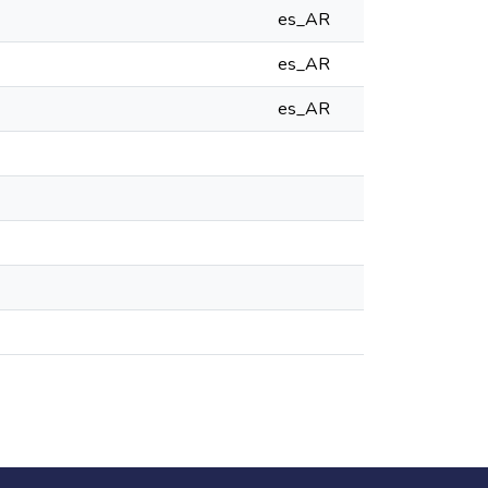
es_AR
es_AR
es_AR