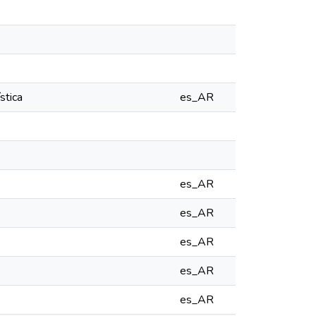
stica
es_AR
es_AR
es_AR
es_AR
es_AR
es_AR