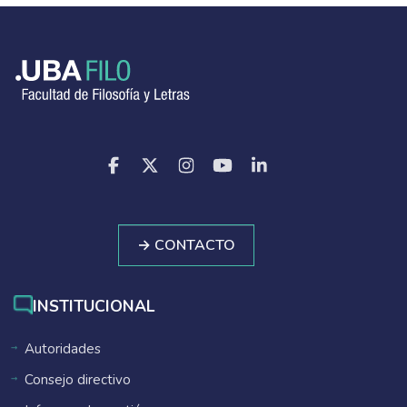
→ CONTACTO
INSTITUCIONAL
Autoridades
Consejo directivo