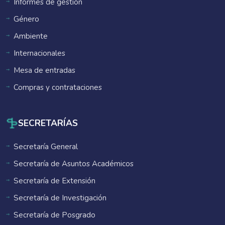
Informes de gestión
Género
Ambiente
Internacionales
Mesa de entradas
Compras y contrataciones
SECRETARÍAS
Secretaría General
Secretaría de Asuntos Académicos
Secretaría de Extensión
Secretaría de Investigación
Secretaría de Posgrado