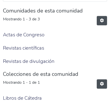
Comunidades de esta comunidad
Mostrando
1 - 3 de 3
Actas de Congreso
Revistas científicas
Revistas de divulgación
Colecciones de esta comunidad
Mostrando
1 - 1 de 1
Libros de Cátedra