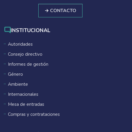
→ CONTACTO
INSTITUCIONAL
Autoridades
Consejo directivo
Informes de gestión
Género
Ambiente
Internacionales
Mesa de entradas
Compras y contrataciones