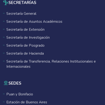
SECRETARÍAS
Secretaría General
Secretaría de Asuntos Académicos
Secretaría de Extensión
Secretaría de Investigación
Secretaría de Posgrado
Secretaría de Hacienda
Secretaría de Transferencia, Relaciones Institucionales e
Internacionales
SEDES
Puan y Bonifacio
Estación de Buenos Aires