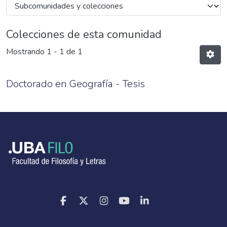
Colecciones de esta comunidad
Mostrando
1 - 1 de 1
Doctorado en Geografía - Tesis