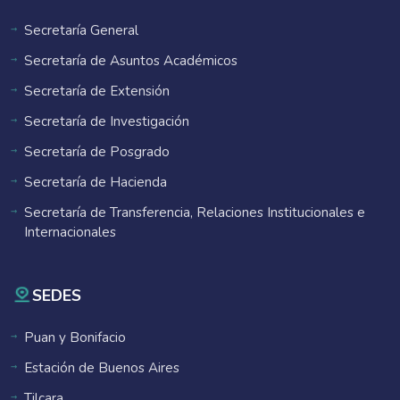
Secretaría General
Secretaría de Asuntos Académicos
Secretaría de Extensión
Secretaría de Investigación
Secretaría de Posgrado
Secretaría de Hacienda
Secretaría de Transferencia, Relaciones Institucionales e
Internacionales
SEDES
Puan y Bonifacio
Estación de Buenos Aires
Tilcara