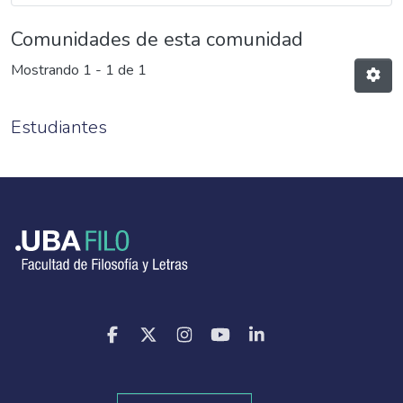
Comunidades de esta comunidad
Mostrando
1 - 1 de 1
Estudiantes