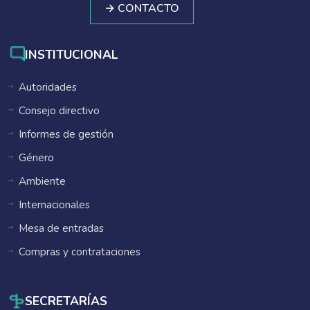
→ CONTACTO
INSTITUCIONAL
Autoridades
Consejo directivo
Informes de gestión
Género
Ambiente
Internacionales
Mesa de entradas
Compras y contrataciones
SECRETARÍAS