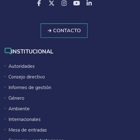
→ CONTACTO
INSTITUCIONAL
Autoridades
Consejo directivo
Informes de gestión
Género
Ambiente
Internacionales
Mesa de entradas