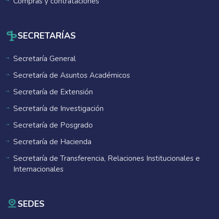
Compras y contrataciones
SECRETARÍAS
Secretaría General
Secretaría de Asuntos Académicos
Secretaría de Extensión
Secretaría de Investigación
Secretaría de Posgrado
Secretaría de Hacienda
Secretaría de Transferencia, Relaciones Institucionales e
Internacionales
SEDES