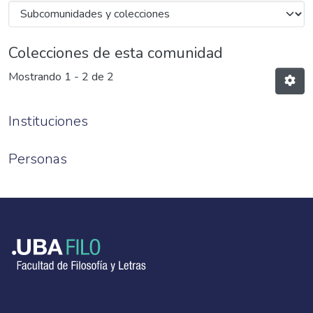
Colecciones de esta comunidad
Mostrando
1 - 2 de 2
Instituciones
Personas