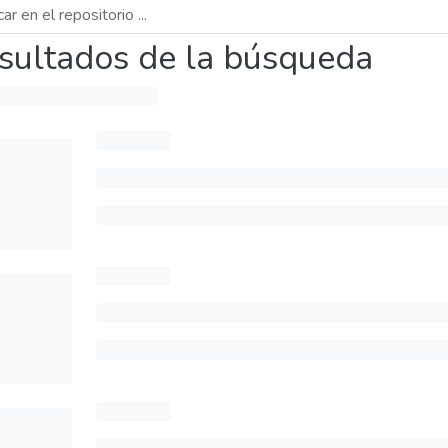
sultados de la búsqueda