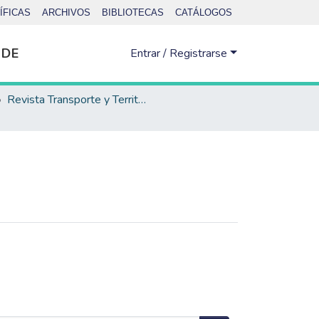
ÍFICAS
ARCHIVOS
BIBLIOTECAS
CATÁLOGOS
 DE
Entrar / Registrarse
Revista Transporte y Territorio