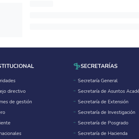
STITUCIONAL
SECRETARÍAS
ridades
Secretaría General
ejo directivo
Secretaría de Asuntos Acad
rmes de gestión
Secretaría de Extensión
ro
Secretaría de Investigación
ente
Secretaría de Posgrado
rnacionales
Secretaría de Hacienda