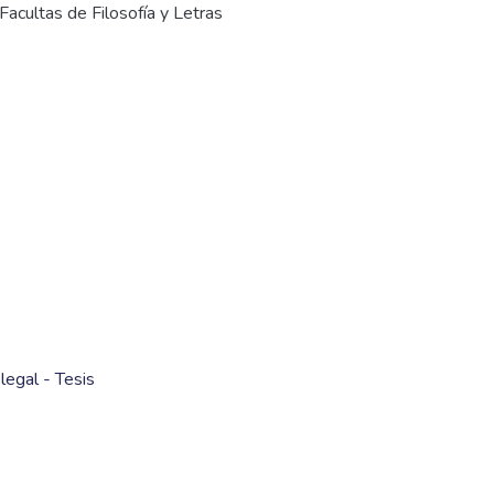
Facultas de Filosofía y Letras
legal - Tesis