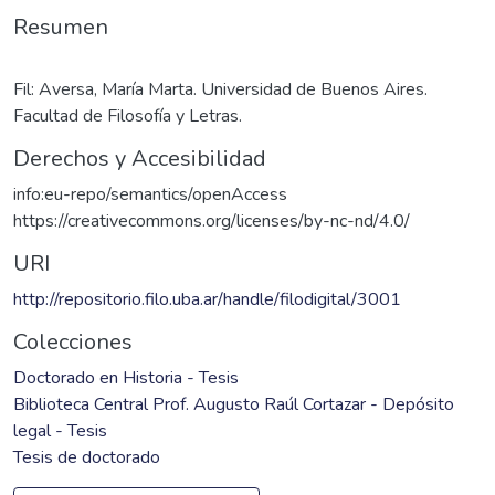
Resumen
Fil: Aversa, María Marta. Universidad de Buenos Aires.
Facultad de Filosofía y Letras.
Derechos y Accesibilidad
info:eu-repo/semantics/openAccess
https://creativecommons.org/licenses/by-nc-nd/4.0/
URI
http://repositorio.filo.uba.ar/handle/filodigital/3001
Colecciones
Doctorado en Historia - Tesis
Biblioteca Central Prof. Augusto Raúl Cortazar - Depósito
legal - Tesis
Tesis de doctorado