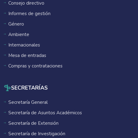
Consejo directivo
Informes de gestión
Género
Ambiente
Internacionales
Mesa de entradas
Compras y contrataciones
SECRETARÍAS
Secretaría General
Secretaría de Asuntos Académicos
Secretaría de Extensión
Secretaría de Investigación