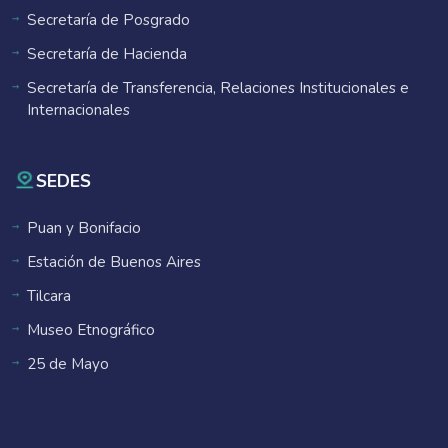
Secretaría de Posgrado
Secretaría de Hacienda
Secretaría de Transferencia, Relaciones Institucionales e
Internacionales
SEDES
Puan y Bonifacio
Estación de Buenos Aires
Tilcara
Museo Etnográfico
25 de Mayo