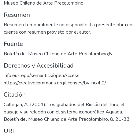
Museo Chileno de Arte Precolombino
Resumen
Resumen temporalmente no disponible. La presente obra no
cuenta con resumen provisto por el autor.
Fuente
Boletín del Museo Chileno de Arte Precolombino;8
Derechos y Accesibilidad
info:eu-repo/semantics/openAccess
https://creativecommons.org/licenses/by-nc/4.0/
Citación
Callegari, A. (2001). Los grabados del Rincón del Toro, el
paisaje y su relación con el sistema iconográfico Aguada.
Boletín del Museo Chileno de Arte Precolombino, 8, 21-33.
URI