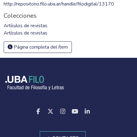
http://repositorio.filo.uba.ar/handle/filodigital/13170
Colecciones
Artículos de revistas
Artículos de revistas
Página completa del ítem