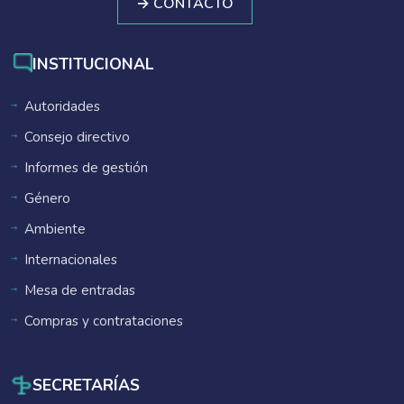
→ CONTACTO
INSTITUCIONAL
Autoridades
Consejo directivo
Informes de gestión
Género
Ambiente
Internacionales
Mesa de entradas
Compras y contrataciones
SECRETARÍAS