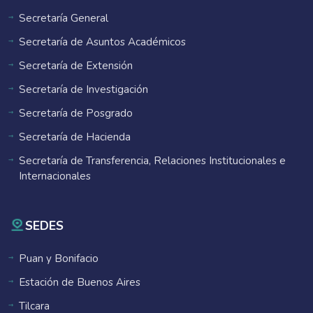
Secretaría General
Secretaría de Asuntos Académicos
Secretaría de Extensión
Secretaría de Investigación
Secretaría de Posgrado
Secretaría de Hacienda
Secretaría de Transferencia, Relaciones Institucionales e
Internacionales
SEDES
Puan y Bonifacio
Estación de Buenos Aires
Tilcara