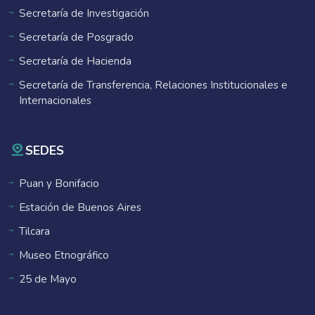
Secretaría de Investigación
Secretaría de Posgrado
Secretaría de Hacienda
Secretaría de Transferencia, Relaciones Institucionales e
Internacionales
SEDES
Puan y Bonifacio
Estación de Buenos Aires
Tilcara
Museo Etnográfico
25 de Mayo