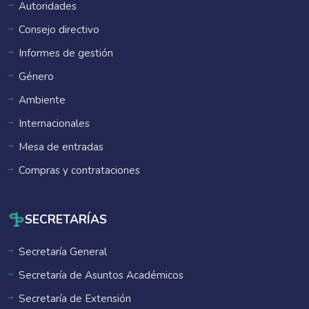
Autoridades
Consejo directivo
Informes de gestión
Género
Ambiente
Internacionales
Mesa de entradas
Compras y contrataciones
SECRETARÍAS
Secretaría General
Secretaría de Asuntos Académicos
Secretaría de Extensión