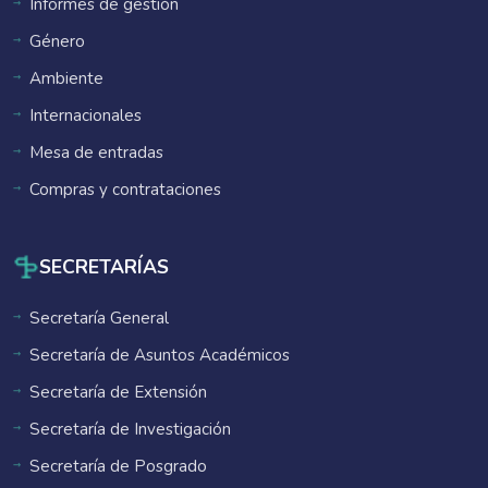
Informes de gestión
Género
Ambiente
Internacionales
Mesa de entradas
Compras y contrataciones
SECRETARÍAS
Secretaría General
Secretaría de Asuntos Académicos
Secretaría de Extensión
Secretaría de Investigación
Secretaría de Posgrado