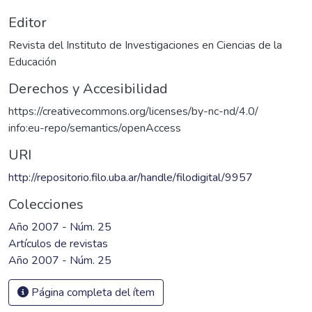
Editor
Revista del Instituto de Investigaciones en Ciencias de la
Educación
Derechos y Accesibilidad
https://creativecommons.org/licenses/by-nc-nd/4.0/
info:eu-repo/semantics/openAccess
URI
http://repositorio.filo.uba.ar/handle/filodigital/9957
Colecciones
Año 2007 - Núm. 25
Artículos de revistas
Año 2007 - Núm. 25
Página completa del ítem