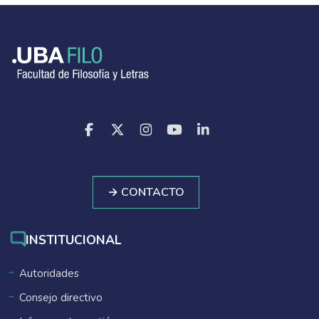
→ CONTACTO
INSTITUCIONAL
Autoridades
Consejo directivo