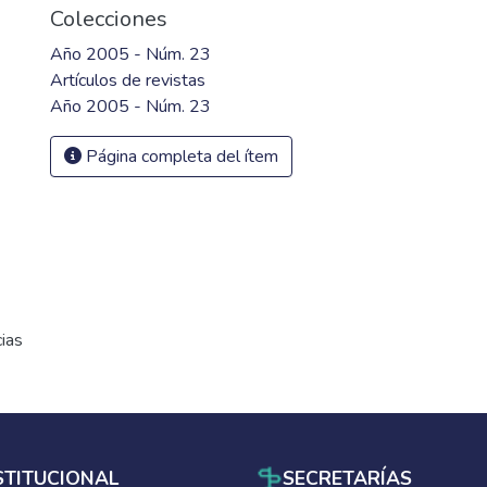
Colecciones
Año 2005 - Núm. 23
Artículos de revistas
Año 2005 - Núm. 23
Página completa del ítem
cias
STITUCIONAL
SECRETARÍAS