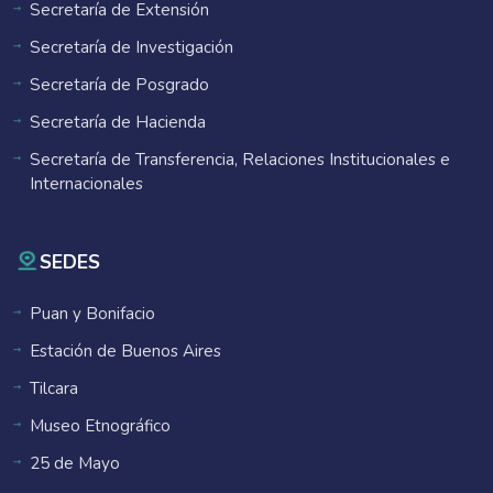
Secretaría de Extensión
Secretaría de Investigación
Secretaría de Posgrado
Secretaría de Hacienda
Secretaría de Transferencia, Relaciones Institucionales e
Internacionales
SEDES
Puan y Bonifacio
Estación de Buenos Aires
Tilcara
Museo Etnográfico
25 de Mayo