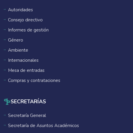
Autoridades
Consejo directivo
Informes de gestión
Género
Ambiente
Internacionales
Mesa de entradas
Compras y contrataciones
SECRETARÍAS
Secretaría General
Secretaría de Asuntos Académicos