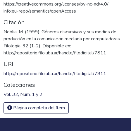
https://creativecommons.org/licenses/by-nc-nd/4.0/
info:eu-repo/semantics/openAccess
Citación
Noblia, M. (1999). Géneros discursivos y sus medios de
producción en la comunicación mediada por computadoras.
Filología, 32 (1-2). Disponible en:
http://repositorio.filo.uba.ar/handle/filodigital/7811
URI
http://repositorio.filo.uba.ar/handle/filodigital/7811
Colecciones
Vol. 32, Num. 1 y 2
Página completa del ítem