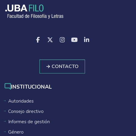
→ CONTACTO
INSTITUCIONAL
Autoridades
Consejo directivo
Informes de gestión
Género