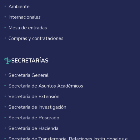
Ambiente
Internacionales
Mesa de entradas
Compras y contrataciones
SECRETARÍAS
Secretaría General
Secretaría de Asuntos Académicos
Secretaría de Extensión
Secretaría de Investigación
Secretaría de Posgrado
Secretaría de Hacienda
Secretaría de Transferencia, Relaciones Institucionales e