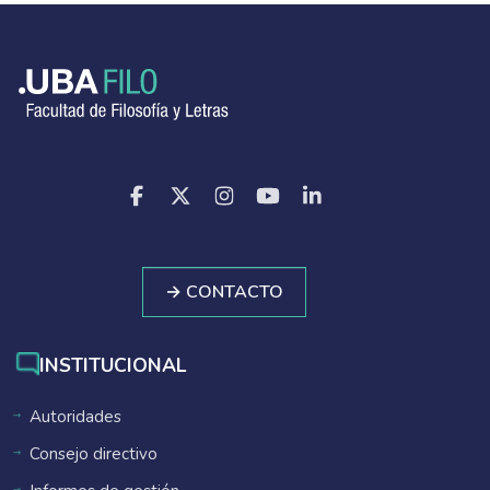
→ CONTACTO
INSTITUCIONAL
Autoridades
Consejo directivo