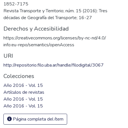
1852-7175
Revista Transporte y Territorio; núm. 15 (2016): Tres
décadas de Geografía del Transporte; 16-27
Derechos y Accesibilidad
https://creativecommons.org/licenses/by-nc-nd/4.0/
info:eu-repo/semantics/openAccess
URI
http://repositorio.filo.uba.ar/handle/filodigital/3067
Colecciones
Año 2016 - Vol. 15
Artículos de revistas
Año 2016 - Vol. 15
Año 2016 - Vol. 15
Página completa del ítem