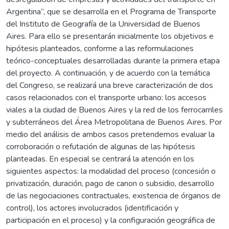
Argentina”, que se desarrolla en el Programa de Transporte
del Instituto de Geografía de la Universidad de Buenos
Aires. Para ello se presentarán inicialmente los objetivos e
hipótesis planteados, conforme a las reformulaciones
teórico-conceptuales desarrolladas durante la primera etapa
del proyecto. A continuación, y de acuerdo con la temática
del Congreso, se realizará una breve caracterización de dos
casos relacionados con el transporte urbano: los accesos
viales a la ciudad de Buenos Aires y la red de los ferrocarriles
y subterráneos del Área Metropolitana de Buenos Aires. Por
medio del análisis de ambos casos pretendemos evaluar la
corroboración o refutación de algunas de las hipótesis
planteadas. En especial se centrará la atención en los
siguientes aspectos: la modalidad del proceso (concesión o
privatización, duración, pago de canon o subsidio, desarrollo
de las negociaciones contractuales, existencia de órganos de
control), los actores involucrados (identificación y
participación en el proceso) y la configuración geográfica de