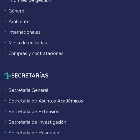
Informes de gestión
Género
Ambiente
Internacionales
Mesa de entradas
Compras y contrataciones
SECRETARÍAS
Secretaría General
Secretaría de Asuntos Académicos
Secretaría de Extensión
Secretaría de Investigación
Secretaría de Posgrado