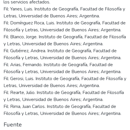
los servicios afectados.
Fil: Yanes, Luis. Instituto de Geografía, Facultad de Filosofía y
Letras, Universidad de Buenos Aires; Argentina.
Fil: Domínguez Roca, Luis. Instituto de Geografía, Facultad de
Filosofía y Letras, Universidad de Buenos Aires; Argentina.
Fil: Blanco, Jorge. Instituto de Geografía, Facultad de Filosofía
y Letras, Universidad de Buenos Aires; Argentina.
Fil: Gutiérrez, Andrea. Instituto de Geografía, Facultad de
Filosofía y Letras, Universidad de Buenos Aires; Argentina.
Fil: Arias, Fernando. Instituto de Geografía, Facultad de
Filosofía y Letras, Universidad de Buenos Aires; Argentina.
Fil: Gerosi, Luis. Instituto de Geografía, Facultad de Filosofía y
Letras, Universidad de Buenos Aires; Argentina.
Fil: Rearte, Julio. Instituto de Geografía, Facultad de Filosofía
y Letras, Universidad de Buenos Aires; Argentina.
Fil: Rima, Juan Carlos. Instituto de Geografía, Facultad de
Filosofía y Letras, Universidad de Buenos Aires; Argentina.
Fuente