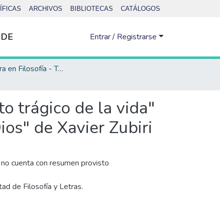
ÍFICAS
ARCHIVOS
BIBLIOTECAS
CATÁLOGOS
 DE
Entrar / Registrarse
Licenciatura en Filosofía - Tesis
o trágico de la vida"
ios" de Xavier Zubiri
no cuenta con resumen provisto
tad de Filosofía y Letras.