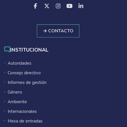
→ CONTACTO
INSTITUCIONAL
Autoridades
Consejo directivo
Informes de gestión
Género
Ambiente
Internacionales
Mesa de entradas