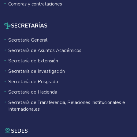
Compras y contrataciones
SECRETARÍAS
Secretaría General
Secretaría de Asuntos Académicos
Secretaría de Extensión
Secretaría de Investigación
Secretaría de Posgrado
Secretaría de Hacienda
Secretaría de Transferencia, Relaciones Institucionales e
Internacionales
SEDES