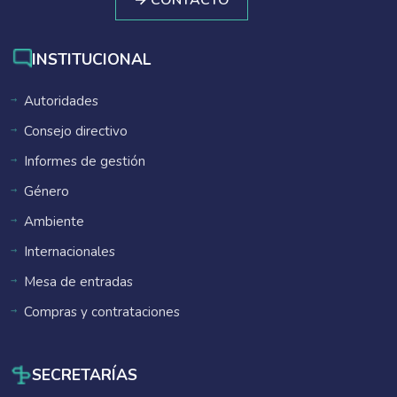
→ CONTACTO
INSTITUCIONAL
Autoridades
Consejo directivo
Informes de gestión
Género
Ambiente
Internacionales
Mesa de entradas
Compras y contrataciones
SECRETARÍAS