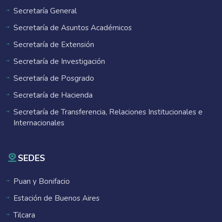
Secretaría General
Secretaría de Asuntos Académicos
Secretaría de Extensión
Secretaría de Investigación
Secretaría de Posgrado
Secretaría de Hacienda
Secretaría de Transferencia, Relaciones Institucionales e
Internacionales
SEDES
Puan y Bonifacio
Estación de Buenos Aires
Tilcara