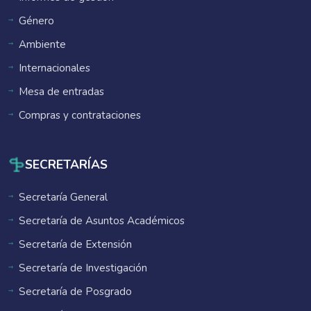
Género
Ambiente
Internacionales
Mesa de entradas
Compras y contrataciones
SECRETARÍAS
Secretaría General
Secretaría de Asuntos Académicos
Secretaría de Extensión
Secretaría de Investigación
Secretaría de Posgrado