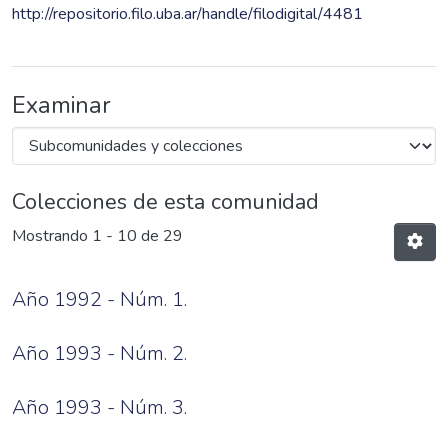
http://repositorio.filo.uba.ar/handle/filodigital/4481
Examinar
Colecciones de esta comunidad
Mostrando
1 - 10 de 29
Año 1992 - Núm. 1.
Año 1993 - Núm. 2.
Año 1993 - Núm. 3.