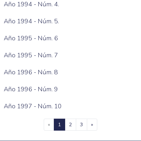
Año 1994 - Núm. 4.
Año 1994 - Núm. 5.
Año 1995 - Núm. 6
Año 1995 - Núm. 7
Año 1996 - Núm. 8
Año 1996 - Núm. 9
Año 1997 - Núm. 10
(current)
«
1
2
3
»