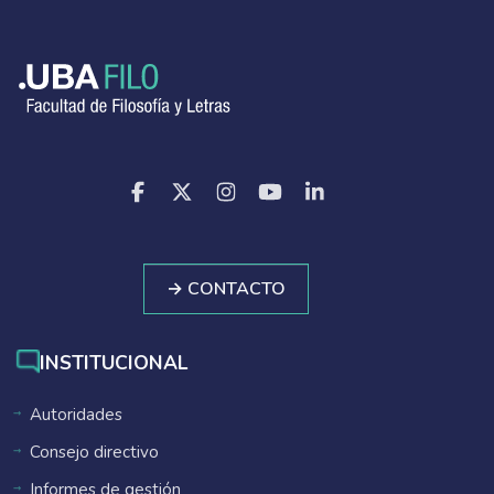
→ CONTACTO
INSTITUCIONAL
Autoridades
Consejo directivo
Informes de gestión