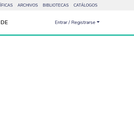
ÍFICAS
ARCHIVOS
BIBLIOTECAS
CATÁLOGOS
 DE
Entrar / Registrarse