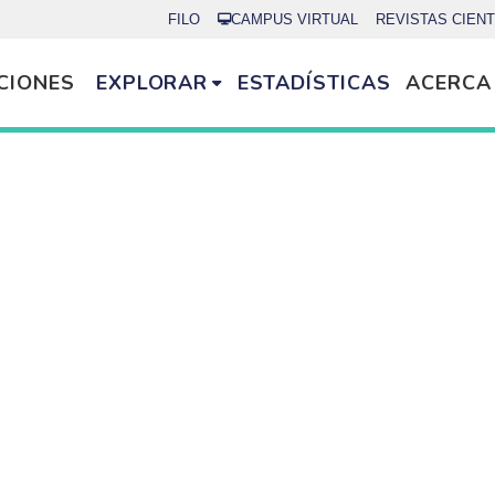
FILO
CAMPUS VIRTUAL
REVISTAS CIENT
CIONES
EXPLORAR
ESTADÍSTICAS
ACERCA