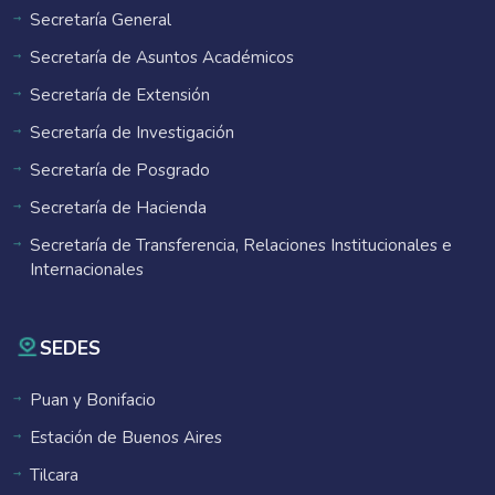
Secretaría General
Secretaría de Asuntos Académicos
Secretaría de Extensión
Secretaría de Investigación
Secretaría de Posgrado
Secretaría de Hacienda
Secretaría de Transferencia, Relaciones Institucionales e
Internacionales
SEDES
Puan y Bonifacio
Estación de Buenos Aires
Tilcara