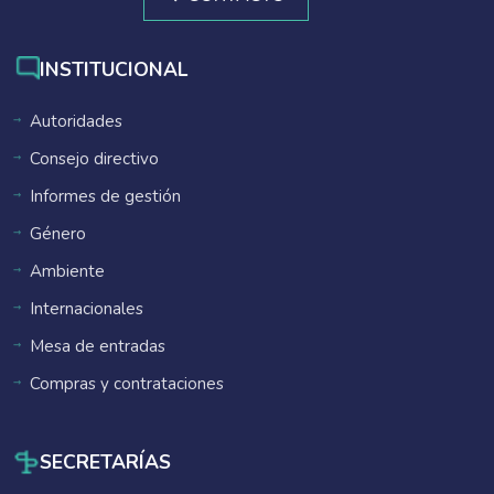
INSTITUCIONAL
Autoridades
Consejo directivo
Informes de gestión
Género
Ambiente
Internacionales
Mesa de entradas
Compras y contrataciones
SECRETARÍAS