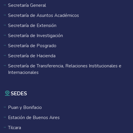
Secretaría General
Secretaría de Asuntos Académicos
Secretaría de Extensión
Secretaría de Investigación
Secretaría de Posgrado
Secretaría de Hacienda
Secretaría de Transferencia, Relaciones Institucionales e
Internacionales
SEDES
Puan y Bonifacio
Estación de Buenos Aires
Tilcara