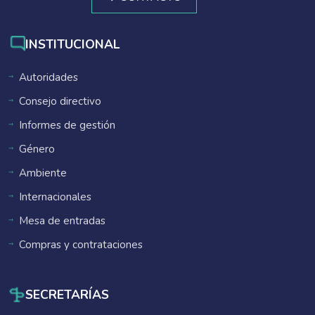
INSTITUCIONAL
Autoridades
Consejo directivo
Informes de gestión
Género
Ambiente
Internacionales
Mesa de entradas
Compras y contrataciones
SECRETARÍAS